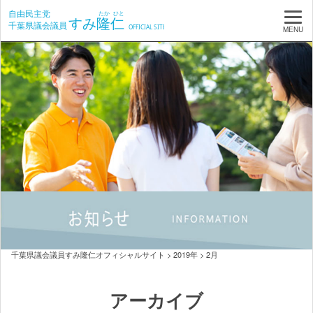
MENU
千葉県議会議員すみ隆仁オフィシャルサイト
>
2019年
>
2月
アーカイブ