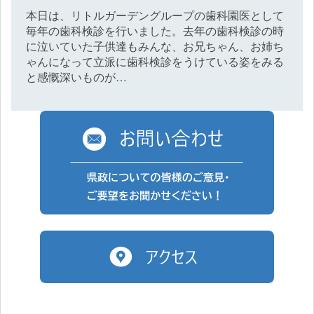
本日は、リトルガーデングループの歯科園医として
毎年の歯科検診を行いました。去年の歯科検診の時
に泣いていた子供達もみんな、お兄ちゃん、お姉ち
ゃんになって立派に歯科検診をうけている姿をみる
と感慨深いものが…