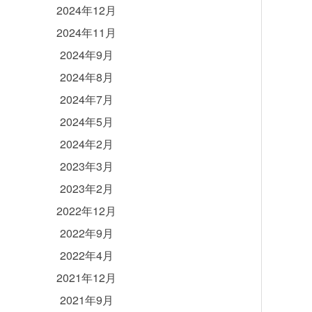
2024年12月
2024年11月
2024年9月
2024年8月
2024年7月
2024年5月
2024年2月
2023年3月
2023年2月
2022年12月
2022年9月
2022年4月
2021年12月
2021年9月