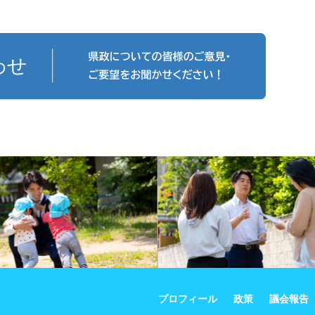
プロフィール
政策
議会報告