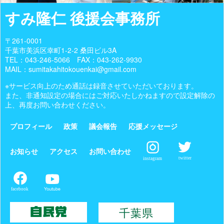
すみ隆仁 後援会事務所
〒261-0001
千葉市美浜区幸町1-2-2 桑田ビル3A
TEL：
043-246-5066
FAX：043-262-9930
MAIL：sumitakahitokouenkai@gmail.com
※サービス向上のため通話は録音させていただいております。
また、非通知設定の場合にはご対応いたしかねますので設定解除の
上、再度お問い合わせください。
プロフィール
政策
議会報告
応援メッセージ
お知らせ
アクセス
お問い合わせ