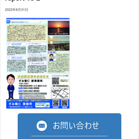
2022年8月31日