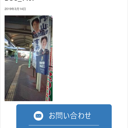
2019年3月14日