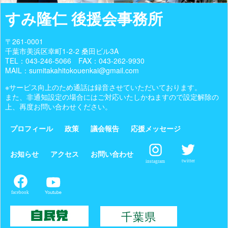
すみ隆仁 後援会事務所
〒261-0001
千葉市美浜区幸町1-2-2 桑田ビル3A
TEL：
043-246-5066
FAX：043-262-9930
MAIL：sumitakahitokouenkai@gmail.com
※サービス向上のため通話は録音させていただいております。
また、非通知設定の場合にはご対応いたしかねますので設定解除の
上、再度お問い合わせください。
プロフィール
政策
議会報告
応援メッセージ
お知らせ
アクセス
お問い合わせ