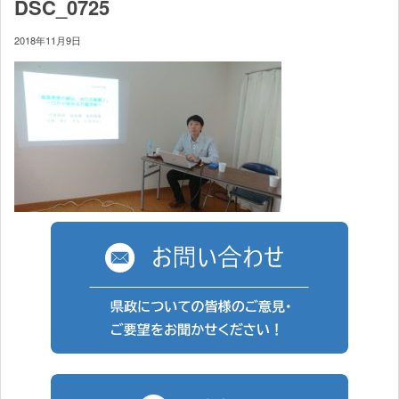
DSC_0725
2018年11月9日