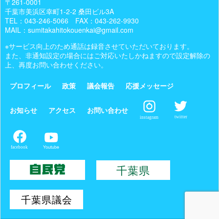
〒261-0001
千葉市美浜区幸町1-2-2 桑田ビル3A
TEL：
043-246-5066
FAX：043-262-9930
MAIL：sumitakahitokouenkai@gmail.com
※サービス向上のため通話は録音させていただいております。
また、非通知設定の場合にはご対応いたしかねますので設定解除の
上、再度お問い合わせください。
プロフィール
政策
議会報告
応援メッセージ
お知らせ
アクセス
お問い合わせ