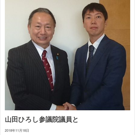
山田ひろし参議院議員と
2018年11月18日