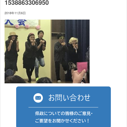
1538863306950
2018年11月6日