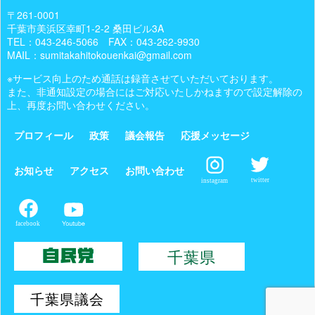
〒261-0001
千葉市美浜区幸町1-2-2 桑田ビル3A
TEL：
043-246-5066
FAX：043-262-9930
MAIL：sumitakahitokouenkai@gmail.com
※サービス向上のため通話は録音させていただいております。
また、非通知設定の場合にはご対応いたしかねますので設定解除の
上、再度お問い合わせください。
プロフィール
政策
議会報告
応援メッセージ
お知らせ
アクセス
お問い合わせ