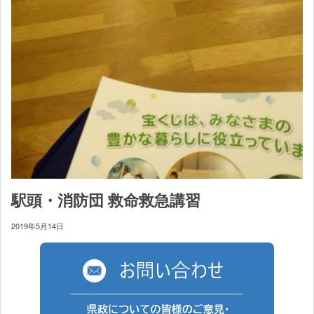
駅頭・消防団 救命救急講習
2019年5月14日