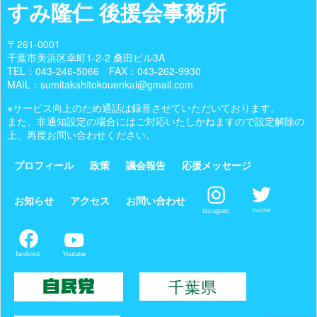
すみ隆仁 後援会事務所
〒261-0001
千葉市美浜区幸町1-2-2 桑田ビル3A
TEL：
043-246-5066
FAX：043-262-9930
MAIL：sumitakahitokouenkai@gmail.com
※サービス向上のため通話は録音させていただいております。
また、非通知設定の場合にはご対応いたしかねますので設定解除の
上、再度お問い合わせください。
プロフィール
政策
議会報告
応援メッセージ
お知らせ
アクセス
お問い合わせ